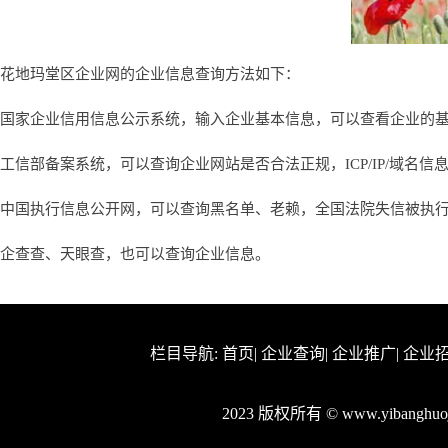
花地玛堂区企业网的企业信息查询方法如下：
国家企业信用信息公示系统，输入企业基本信息，可以查看企业的
工信部备案系统，可以查询企业网站是否合法正规，ICP/IP/域名信
中国执行信息公开网，可以查询黑名单、老赖，全国法院失信被执
企查查、天眼查，也可以查询企业信息。
栏目导航:
首页
|
企业查询
|
企业推广
|
企业
2023 版权所有 © www.yibangh