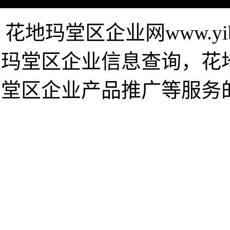
花地玛堂区企业网www.yib
玛堂区企业信息查询，花
堂区企业产品推广等服务