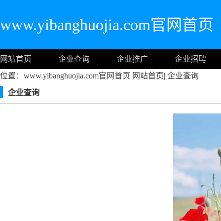
www.yibanghuojia.com官网首页
网站首页
企业查询
企业推广
企业招聘
位置：www.yibanghuojia.com官网首页
网站首页
|
企业查询
企业查询